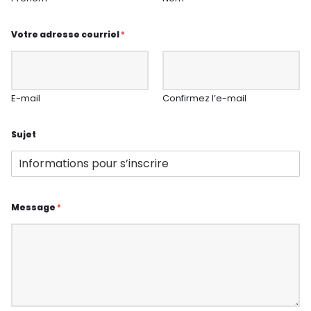
Votre adresse courriel
*
E-mail
Confirmez l’e-mail
Sujet
Message
*