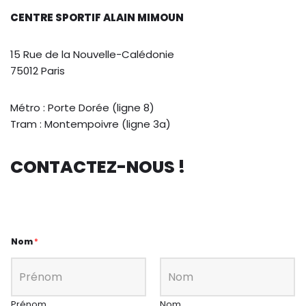
CENTRE SPORTIF ALAIN MIMOUN
15 Rue de la Nouvelle-Calédonie
75012 Paris
Métro : Porte Dorée (ligne 8)
Tram : Montempoivre (ligne 3a)
CONTACTEZ-NOUS !
Nom
*
Prénom
Nom