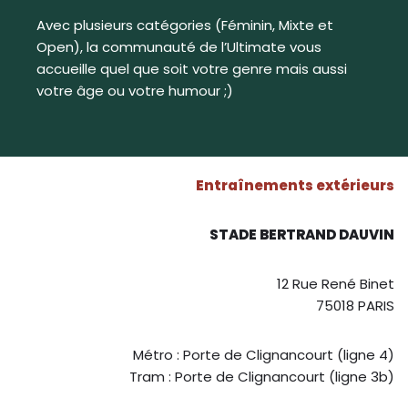
Avec plusieurs catégories (Féminin, Mixte et
Open), la communauté de l’Ultimate vous
accueille quel que soit votre genre mais aussi
votre âge ou votre humour ;)
Entraînements extérieurs
STADE BERTRAND DAUVIN
12 Rue René Binet
75018 PARIS
Métro : Porte de Clignancourt (ligne 4)
Tram : Porte de Clignancourt (ligne 3b)