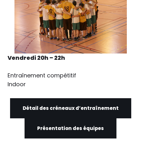
Vendredi 20h – 22h
Entraînement compétitif
Indoor
Détail des créneaux d’entraînement
Présentation des équipes