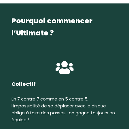
Pourquoi commencer
l’Ultimate ?
Collectif
En 7 contre 7 comme en 5 contre 5,
l’impossibilité de se déplacer avec le disque
oblige à faire des passes : on gagne toujours en
équipe !