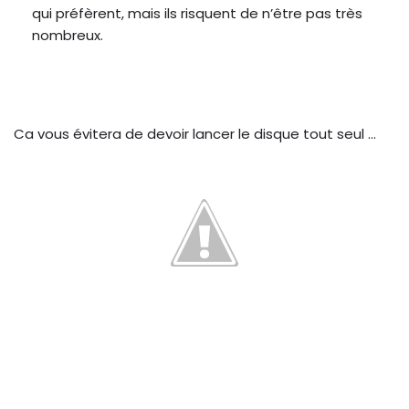
qui préfèrent, mais ils risquent de n’être pas très
nombreux.
Ca vous évitera de devoir lancer le disque tout seul …