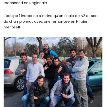
redescend en Régionale
L’équipe 1 indoor ne s’incline qu’en finale de N2 et sort
du championnat avec une remontée en N1 bien
méritée!!